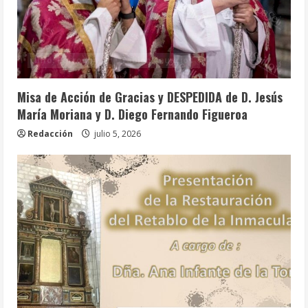
Info. Parroquial
Tablón Anuncios
Misa de Acción de Gracias y DESPEDIDA de D. Jesús
María Moriana y D. Diego Fernando Figueroa
Redacción
julio 5, 2026