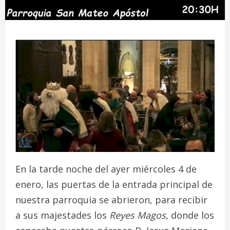
En la tarde noche del ayer miércoles 4 de
enero, las puertas de la entrada principal de
nuestra parroquia se abrieron, para recibir
a sus majestades los
Reyes Magos,
donde los