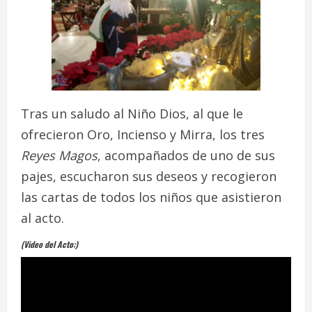
Tras un saludo al Niño Dios, al que le
ofrecieron Oro, Incienso y Mirra, los tres
Reyes Magos
, acompañados de uno de sus
pajes, escucharon sus deseos y recogieron
las cartas de todos los niños que asistieron
al acto.
(Video del Acto:)