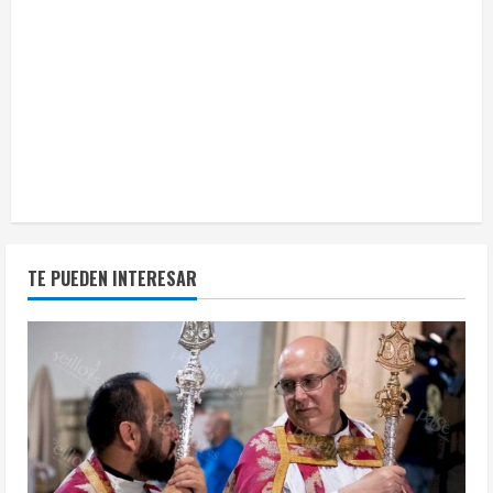
TE PUEDEN INTERESAR