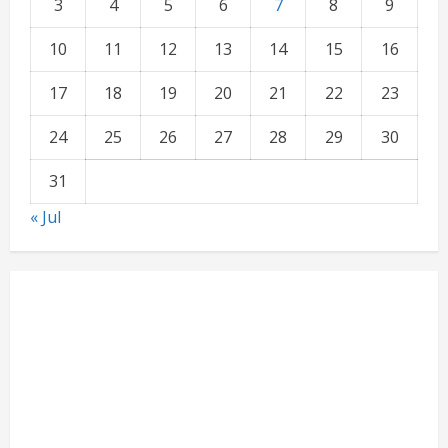
3
4
5
6
7
8
9
10
11
12
13
14
15
16
17
18
19
20
21
22
23
24
25
26
27
28
29
30
31
« Jul