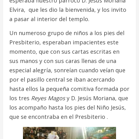
esperaba nuestro párroco D. Jesus Moriana
Elvira, que les dio la bienvenida, y los invito
a pasar al interior del templo.
Un numeroso grupo de niños a los pies del
Presbiterio, esperaban impacientes este
momento, que con sus cartas escritas en
sus manos y con sus caras llenas de una
especial alegría, sonreían cuando veían que
por el pasillo central se iban acercando
hasta ellos la pequeña comitiva formada por
los tres
Reyes Magos
y D. Jesús Moriana, que
los acompaño hasta los pies del Niño Jesús,
que se encontraba en el Presbiterio .