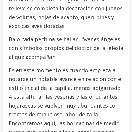
relieve se completa la decoración con juegos
de volutas, hojas de acanto, querubines y
exóticas aves doradas.
Bajo cada pechina se hallan jóvenes ángeles
con símbolos propios del doctor de la iglesia
al que acompañan.
Es en este momento es cuando empieza a
notarse un notable avance en relación con el
estilo inicial de la capilla, menos abigarrado.
A esta altura, las yeserías y las ondulantes
hojarascas se vuelven muy abundantes con
tramos de minuciosa labor de talla.
Encontramos aquí, las hornacinas de medio
punto que cobijan a los evangelistas: san