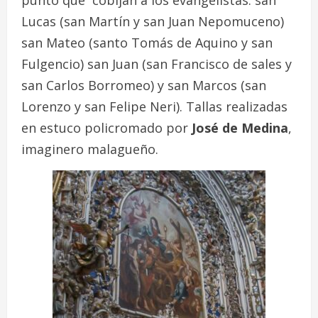
Lucas (san Martín y san Juan Nepomuceno)
san Mateo (santo Tomás de Aquino y san
Fulgencio) san Juan (san Francisco de sales y
san Carlos Borromeo) y san Marcos (san
Lorenzo y san Felipe Neri). Tallas realizadas
en estuco policromado por
José de Medina
,
imaginero malagueño.