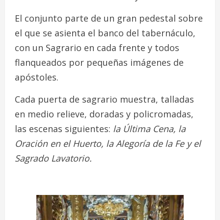
El conjunto parte de un gran pedestal sobre
el que se asienta el banco del tabernáculo,
con un Sagrario en cada frente y todos
flanqueados por pequeñas imágenes de
apóstoles.
Cada puerta de sagrario muestra, talladas
en medio relieve, doradas y policromadas,
las escenas siguientes:
la Última Cena, la
Oración en el Huerto, la Alegoría de la Fe y el
Sagrado Lavatorio.