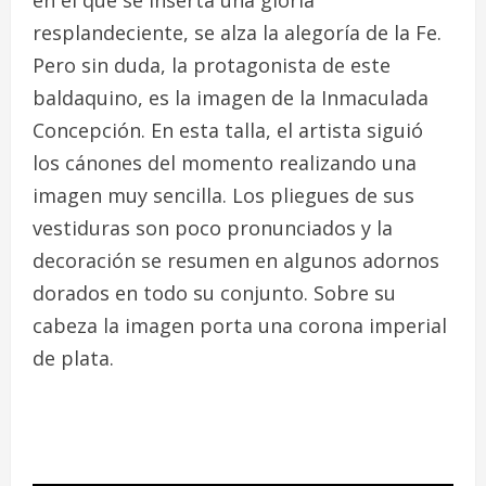
resplandeciente, se alza la alegoría de la Fe.
Pero sin duda, la protagonista de este
baldaquino, es la imagen de la Inmaculada
Concepción. En esta talla, el artista siguió
los cánones del momento realizando una
imagen muy sencilla. Los pliegues de sus
vestiduras son poco pronunciados y la
decoración se resumen en algunos adornos
dorados en todo su conjunto. Sobre su
cabeza la imagen porta una corona imperial
de plata.