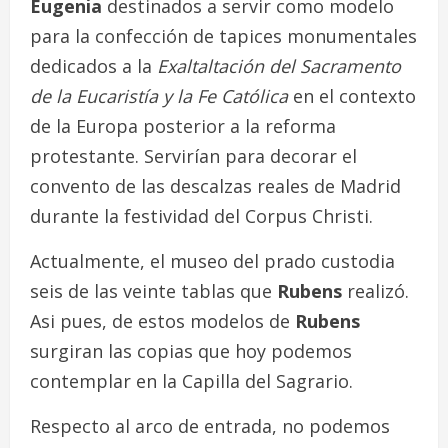
Eugenia
destinados a servir como modelo
para la confección de tapices monumentales
dedicados a la
Exaltaltación del Sacramento
de la Eucaristía y la Fe Católica
en el contexto
de la Europa posterior a la reforma
protestante. Servirían para decorar el
convento de las descalzas reales de Madrid
durante la festividad del Corpus Christi.
Actualmente, el museo del prado custodia
seis de las veinte tablas que
Rubens
realizó.
Asi pues, de estos modelos de
Rubens
surgiran las copias que hoy podemos
contemplar en la Capilla del Sagrario.
Respecto al arco de entrada, no podemos