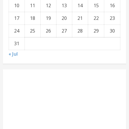
10
11
12
13
14
15
16
17
18
19
20
21
22
23
24
25
26
27
28
29
30
31
« Jul