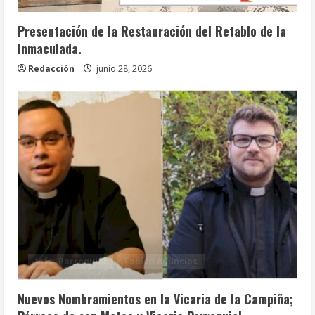
Presentación de la Restauración del Retablo de la
Inmaculada.
Redacción
junio 28, 2026
Info. Parroquial
Tablón Anuncios
Nuevos Nombramientos en la Vicaria de la Campiña;