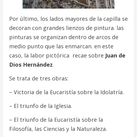
Por último, los lados mayores de la capilla se
decoran con grandes lienzos de pintura. las
pinturas se organizan dentro de arcos de
medio punto que las enmarcan. en este
caso, la labor pictórica recae sobre
Juan de
Dios Hernández
.
Se trata de tres obras:
– Victoria de la Eucaristía sobre la Idolatría.
– El triunfo de la Iglesia.
– El triunfo de la Eucaristía sobre la
Filosofía, las Ciencias y la Naturaleza.