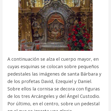
A continuación se alza el cuerpo mayor, en
cuyas esquinas se colocan sobre pequeños
pedestales las imágenes de santa Bárbara y
de los profetas David, Ezequiel y Daniel.
Sobre ellos la cornisa se decora con figuras
de los tres Arcángeles y del Ángel Custodio.
Por último, en el centro, sobre un pedestal
en el que se inserta una gloria