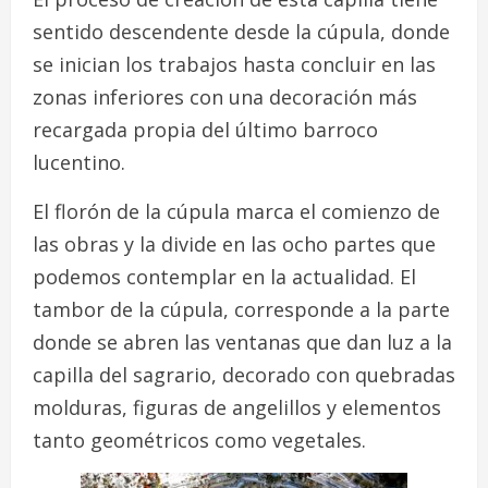
sentido descendente desde la cúpula, donde
se inician los trabajos hasta concluir en las
zonas inferiores con una decoración más
recargada propia del último barroco
lucentino.
El florón de la cúpula marca el comienzo de
las obras y la divide en las ocho partes que
podemos contemplar en la actualidad. El
tambor de la cúpula, corresponde a la parte
donde se abren las ventanas que dan luz a la
capilla del sagrario, decorado con quebradas
molduras, figuras de angelillos y elementos
tanto geométricos como vegetales.