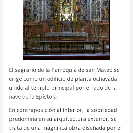
El sagrario de la Parroquia de san Mateo se
erige como un edificio de planta ochavada
unido al templo principal por el lado de la
nave de la Epístola.
En contraposición al interior, la sobriedad
predomina en su arquitectura exterior, se
trata de una magnifica obra diseñada por el