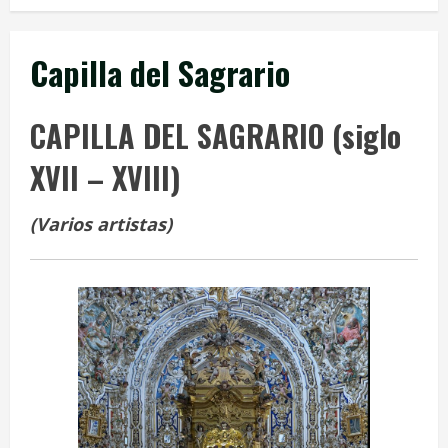
Capilla del Sagrario
CAPILLA DEL SAGRARIO (siglo
XVII – XVIII)
(Varios artistas)