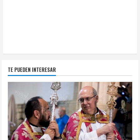
TE PUEDEN INTERESAR