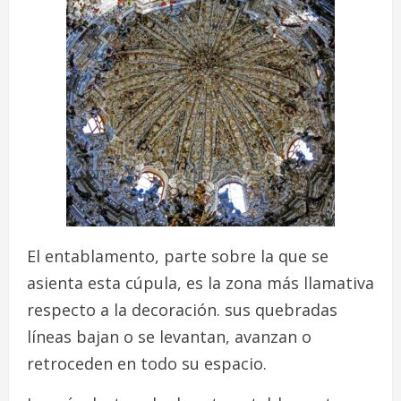
El entablamento, parte sobre la que se
asienta esta cúpula, es la zona más llamativa
respecto a la decoración. sus quebradas
líneas bajan o se levantan, avanzan o
retroceden en todo su espacio.