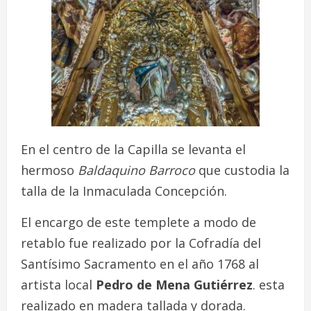
En el centro de la Capilla se levanta el
hermoso
Baldaquino Barroco
que custodia la
talla de la Inmaculada Concepción.
El encargo de este templete a modo de
retablo fue realizado por la Cofradía del
Santísimo Sacramento en el año 1768 al
artista local
Pedro de Mena Gutiérrez
. esta
realizado en madera tallada y dorada.