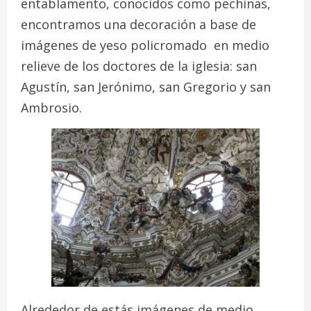
entablamento, conocidos como pechinas,
encontramos una decoración a base de
imágenes de yeso policromado en medio
relieve de los doctores de la iglesia: san
Agustín, san Jerónimo, san Gregorio y san
Ambrosio.
Alrededor de estás imágenes de medio