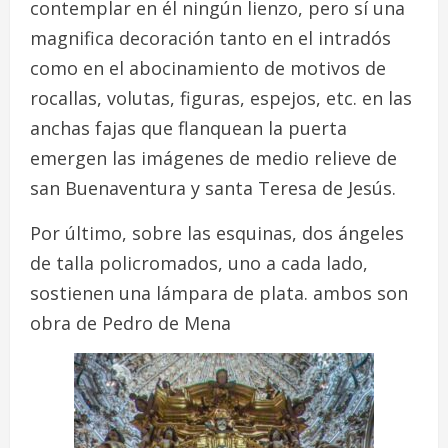
contemplar en él ningún lienzo, pero sí una
magnifica decoración tanto en el intradós
como en el abocinamiento de motivos de
rocallas, volutas, figuras, espejos, etc. en las
anchas fajas que flanquean la puerta
emergen las imágenes de medio relieve de
san Buenaventura y santa Teresa de Jesús.
Por último, sobre las esquinas, dos ángeles
de talla policromados, uno a cada lado,
sostienen una lámpara de plata. ambos son
obra de Pedro de Mena