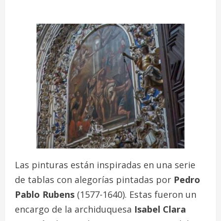
Las pinturas están inspiradas en una serie
de tablas con alegorías pintadas por
Pedro
Pablo Rubens
(1577-1640). Estas fueron un
encargo de la archiduquesa
Isabel Clara