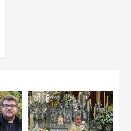
Celebraciones Eucarísticas