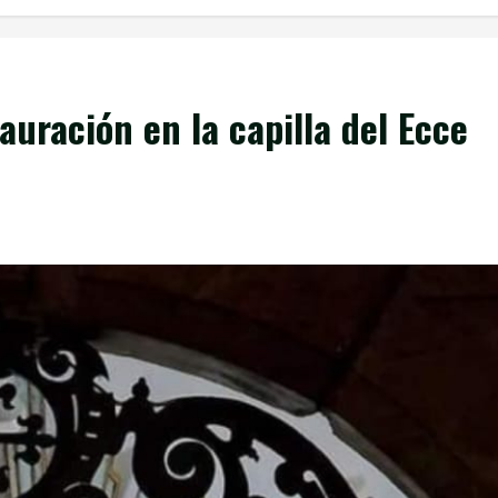
auración en la capilla del Ecce