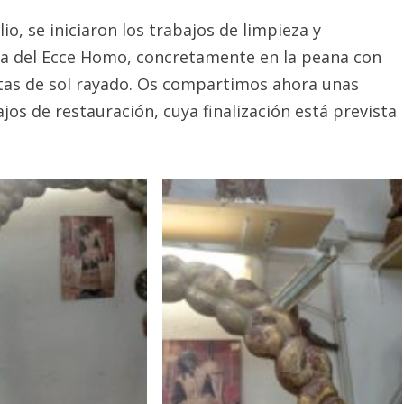
, se iniciaron los trabajos de limpieza y
lla del Ecce Homo, concretamente en la peana con
tas de sol rayado. Os compartimos ahora unas
s de restauración, cuya finalización está prevista