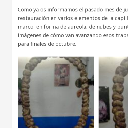
Como ya os informamos el pasado mes de julio
restauración en varios elementos de la capi
marco, en forma de aureola, de nubes y pun
imágenes de cómo van avanzando esos trabajo
para finales de octubre.