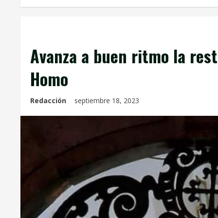
Info. Parroquial
Avanza a buen ritmo la rest
Homo
Redacción
septiembre 18, 2023