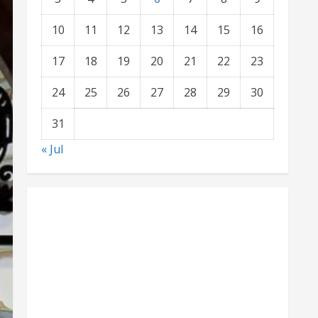
10
11
12
13
14
15
16
17
18
19
20
21
22
23
24
25
26
27
28
29
30
31
« Jul