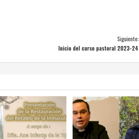
Siguiente:
Inicio del curso pastoral 2023-24