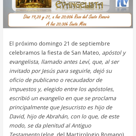
El próximo domingo 21 de septiembre
celebramos la fiesta de San Mateo,
apóstol y
evangelista, llamado antes Leví, que, al ser
invitado por Jesús para seguirle, dejó su
oficio de publicano o recaudador de
impuestos y, elegido entre los apóstoles,
escribió un evangelio en que se proclama
principalmente que Jesucristo es hijo de
David, hijo de Abrahán, con lo que, de este
modo, se da plenitud al Antiguo
Testamento
(elog. del Martirologio Romano).