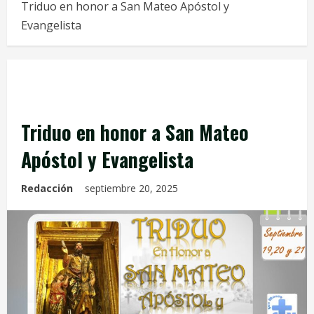
Triduo en honor a San Mateo Apóstol y
Evangelista
Celebraciones Eucarísticas
Info. Parroquial
Tablón Anuncios
Triduo en honor a San Mateo
Apóstol y Evangelista
Redacción
septiembre 20, 2025