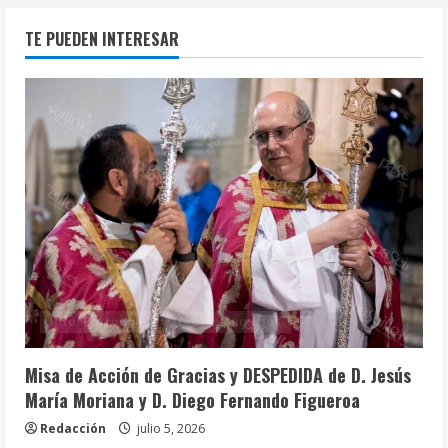
TE PUEDEN INTERESAR
Info. Parroquial
Tablón Anuncios
Misa de Acción de Gracias y DESPEDIDA de D. Jesús
María Moriana y D. Diego Fernando Figueroa
Redacción
julio 5, 2026