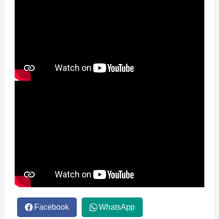
Facebook
WhatsApp