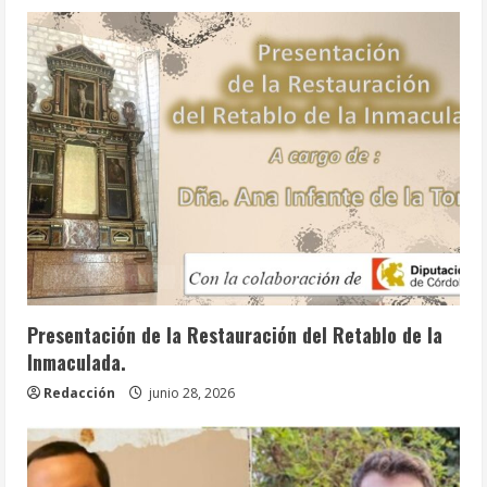
Info. Parroquial
Tablón Anuncios
Presentación de la Restauración del Retablo de la
Inmaculada.
Redacción
junio 28, 2026