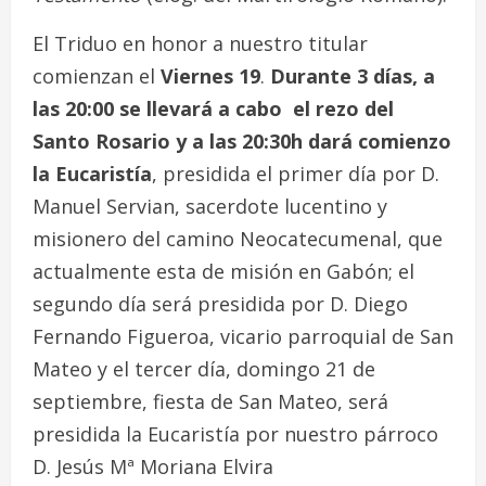
El Triduo en honor a nuestro titular
comienzan el
Viernes 19
.
Durante 3 días, a
las 20:00 se llevará a cabo el rezo del
Santo Rosario y a las 20:30h dará comienzo
la Eucaristía
, presidida el primer día por D.
Manuel Servian, sacerdote lucentino y
misionero del camino Neocatecumenal, que
actualmente esta de misión en Gabón; el
segundo día será presidida por D. Diego
Fernando Figueroa, vicario parroquial de San
Mateo y el tercer día, domingo 21 de
septiembre, fiesta de San Mateo, será
presidida la Eucaristía por nuestro párroco
D. Jesús Mª Moriana Elvira