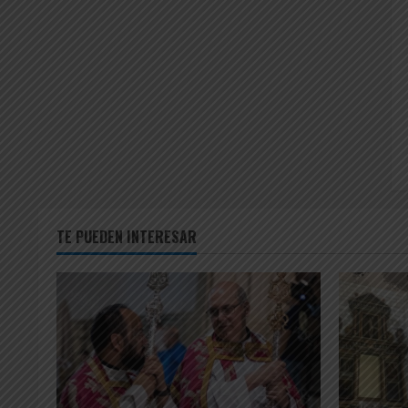
TE PUEDEN INTERESAR