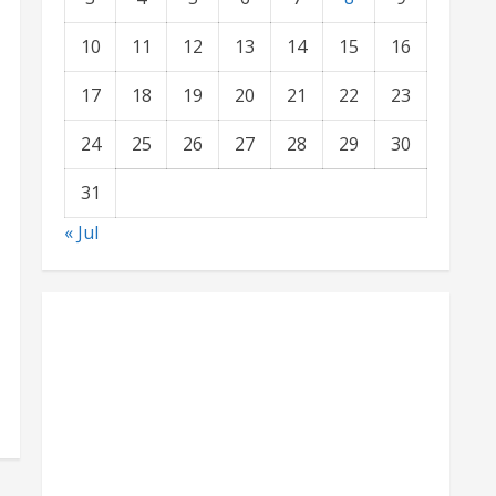
10
11
12
13
14
15
16
17
18
19
20
21
22
23
24
25
26
27
28
29
30
31
« Jul