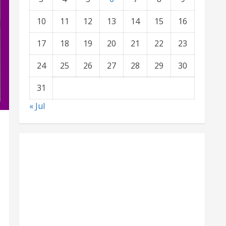
10
11
12
13
14
15
16
17
18
19
20
21
22
23
24
25
26
27
28
29
30
31
« Jul