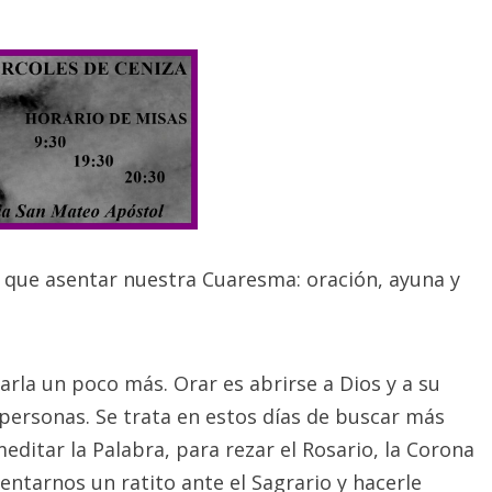
s que asentar nuestra Cuaresma: oración, ayuna y
arla un poco más. Orar es abrirse a Dios y a su
personas. Se trata en estos días de buscar más
editar la Palabra, para rezar el Rosario, la Corona
entarnos un ratito ante el Sagrario y hacerle