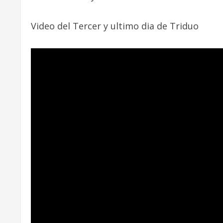
Video del Tercer y ultimo dia de Triduo