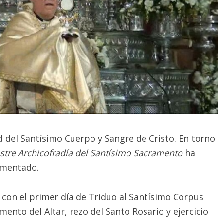
ad del Santísimo Cuerpo y Sangre de Cristo. En torno
ustre Archicofradía del Santísimo Sacramento
ha
amentado.
 con el primer día de Triduo al Santísimo Corpus
mento del Altar, rezo del Santo Rosario y ejercicio