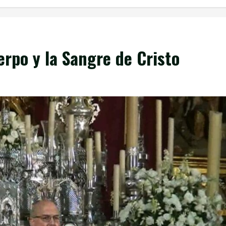
al
Tablón Anuncios
rpo y la Sangre de Cristo