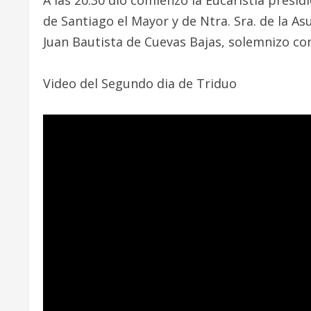
de Santiago el Mayor y de Ntra. Sra. de la As
Juan Bautista de Cuevas Bajas, solemnizo con
Video del Segundo dia de Triduo