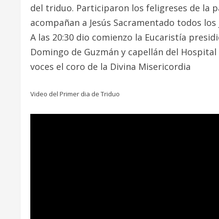
del triduo. Participaron los feligreses de 
acompañan a Jesús Sacramentado todos los j
A las 20:30 dio comienzo la Eucaristía presi
Domingo de Guzmán y capellán del Hospital
voces el coro de la Divina Misericordia
Video del Primer dia de Triduo