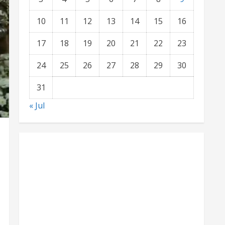
10
11
12
13
14
15
16
17
18
19
20
21
22
23
24
25
26
27
28
29
30
31
« Jul