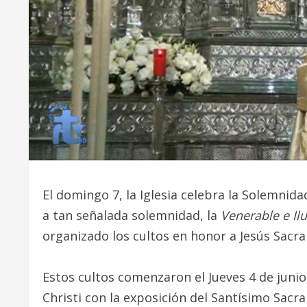
El domingo 7, la Iglesia celebra la Solemnid
a tan señalada solemnidad, la
Venerable e Il
organizado los cultos en honor a Jesús Sacr
Estos cultos comenzaron el Jueves 4 de junio
Christi con la exposición del Santísimo Sacra