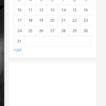
10
11
12
13
14
15
16
17
18
19
20
21
22
23
24
25
26
27
28
29
30
31
« Jul