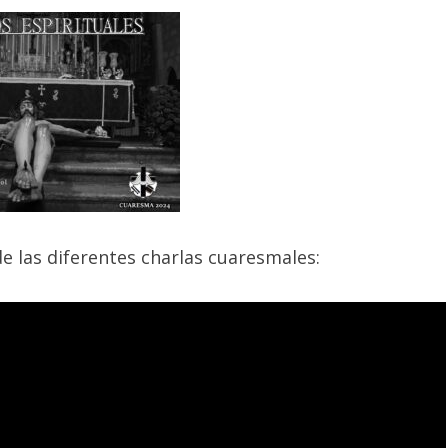
e las diferentes charlas cuaresmales: