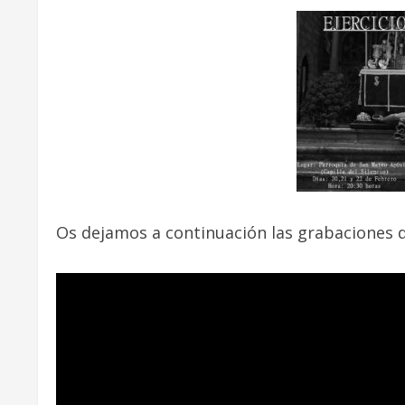
Os dejamos a continuación las grabaciones d