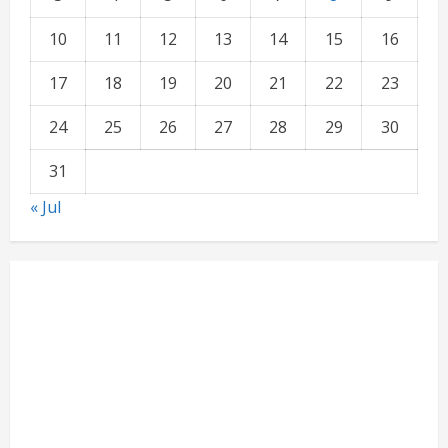
10
11
12
13
14
15
16
17
18
19
20
21
22
23
24
25
26
27
28
29
30
31
« Jul