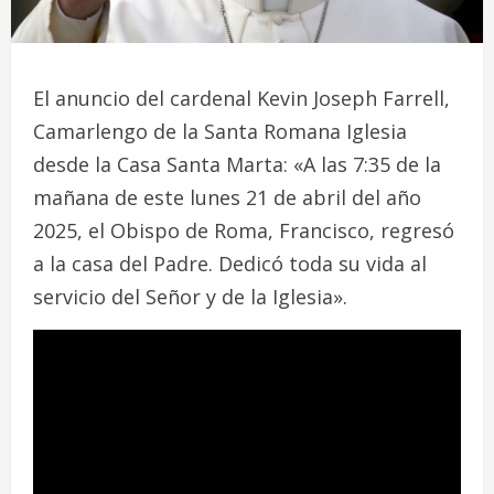
El anuncio del cardenal Kevin Joseph Farrell,
Camarlengo de la Santa Romana Iglesia
desde la Casa Santa Marta: «A las 7:35 de la
mañana de este lunes 21 de abril del año
2025, el Obispo de Roma, Francisco, regresó
a la casa del Padre. Dedicó toda su vida al
servicio del Señor y de la Iglesia».