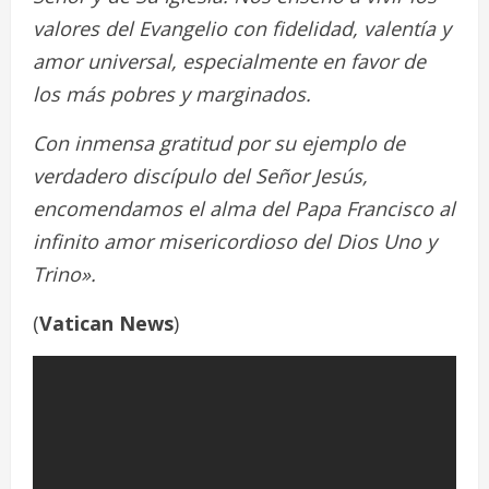
valores del Evangelio con fidelidad, valentía y
amor universal, especialmente en favor de
los más pobres y marginados.
Con inmensa gratitud por su ejemplo de
verdadero discípulo del Señor Jesús,
encomendamos el alma del Papa Francisco al
infinito amor misericordioso del Dios Uno y
Trino».
(
Vatican News
)