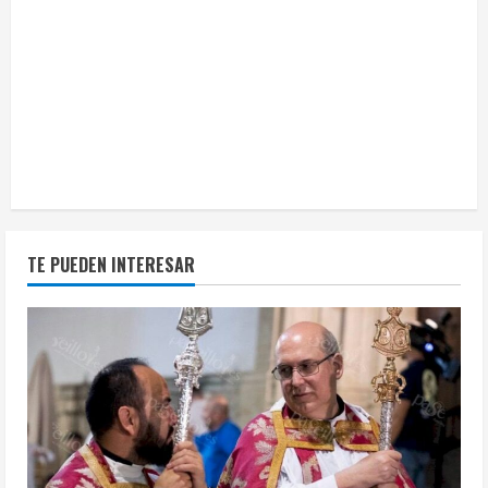
TE PUEDEN INTERESAR