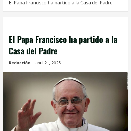
El Papa Francisco ha partido a la Casa del Padre
Tablón Anuncios
El Papa Francisco ha partido a la
Casa del Padre
Redacción
abril 21, 2025