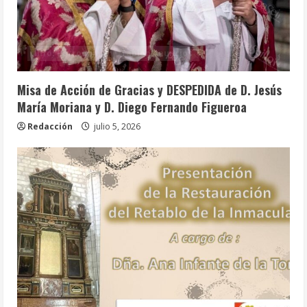
Info. Parroquial
Tablón Anuncios
Misa de Acción de Gracias y DESPEDIDA de D. Jesús
María Moriana y D. Diego Fernando Figueroa
Redacción
julio 5, 2026