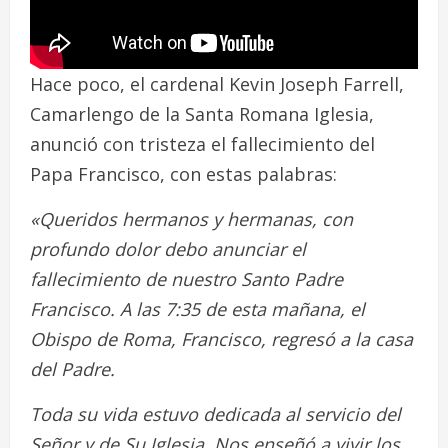
Hace poco, el cardenal Kevin Joseph Farrell,
Camarlengo de la Santa Romana Iglesia,
anunció con tristeza el fallecimiento del
Papa Francisco, con estas palabras:
«Queridos hermanos y hermanas, con
profundo dolor debo anunciar el
fallecimiento de nuestro Santo Padre
Francisco. A las 7:35 de esta mañana, el
Obispo de Roma, Francisco, regresó a la casa
del Padre.
Toda su vida estuvo dedicada al servicio del
Señor y de Su Iglesia. Nos enseñó a vivir los