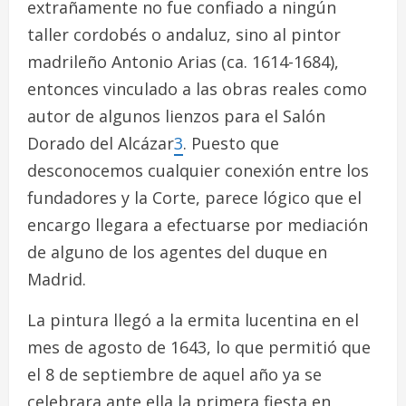
extrañamente no fue confiado a ningún
taller cordobés o andaluz, sino al pintor
madrileño Antonio Arias (ca. 1614-1684),
entonces vinculado a las obras reales como
autor de algunos lienzos para el Salón
Dorado del Alcázar
3
. Puesto que
desconocemos cualquier conexión entre los
fundadores y la Corte, parece lógico que el
encargo llegara a efectuarse por mediación
de alguno de los agentes del duque en
Madrid.
La pintura llegó a la ermita lucentina en el
mes de agosto de 1643, lo que permitió que
el 8 de septiembre de aquel año ya se
celebrara ante ella la primera fiesta en