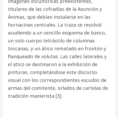
imágenes escultóricas preexistentes,
titulares de las cofradías de la Asunción y
Ánimas, que debían instalarse en las
hornacinas centrales. La traza se resolvió
acudiendo a un sencillo esquema de banco,
un solo cuerpo tetrástilo de columnas
toscanas, y un ático rematado en frontón y
flanqueado de volutas. Las calles laterales y
el ático se destinaron a la exhibición de
pinturas, completándose este discurso
visual con los correspondientes escudos de
armas del comitente, orlados de cartelas de
tradición manierista
[3]
.