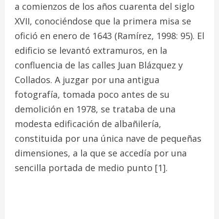
a comienzos de los años cuarenta del siglo
XVII, conociéndose que la primera misa se
ofició en enero de 1643 (Ramírez, 1998: 95). El
edificio se levantó extramuros, en la
confluencia de las calles Juan Blázquez y
Collados. A juzgar por una antigua
fotografía, tomada poco antes de su
demolición en 1978, se trataba de una
modesta edificación de albañilería,
constituida por una única nave de pequeñas
dimensiones, a la que se accedía por una
sencilla portada de medio punto
[1]
.