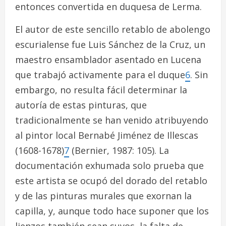
entonces convertida en duquesa de Lerma.
El autor de este sencillo retablo de abolengo
escurialense fue Luis Sánchez de la Cruz, un
maestro ensamblador asentado en Lucena
que trabajó activamente para el duque
6
. Sin
embargo, no resulta fácil determinar la
autoría de estas pinturas, que
tradicionalmente se han venido atribuyendo
al pintor local Bernabé Jiménez de Illescas
(1608-1678)
7
(Bernier, 1987: 105). La
documentación exhumada solo prueba que
este artista se ocupó del dorado del retablo
y de las pinturas murales que exornan la
capilla, y, aunque todo hace suponer que los