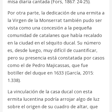
misa diaria cantada (Fors, 1867: 24-25).
Por otra parte, la dedicación de una ermita a
la Virgen de la Monserrat también pudo ser
vista como una concesión a la pequeña
comunidad de catalanes que había recalado
en la ciudad en el séquito ducal. Su número
es, desde luego, muy difícil de cuantificar,
pero su presencia está constatada por casos
como el de Pedro Majicassas, que fue
botiller del duque en 1633 (García, 2015:
1.338).
La vinculación de la casa ducal con esta
ermita lucentina podría arrojar algo de luz
sobre el origen de su cuadro de altar, que