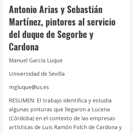
Antonio Arias y Sebastián
Martínez, pintores al servicio
del duque de Segorbe y
Cardona
Manuel García Luque
Universidad de Sevilla
mgluque@us.es
RESUMEN
:
El trabajo identifica y estudia
algunas pinturas que llegaron a Lucena
(Córdoba) en el contexto de las empresas
artísticas de Luis Ramón Folch de Cardona y