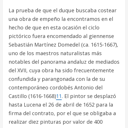
La prueba de que el duque buscaba costear
una obra de empeño la encontramos en el
hecho de que en esta ocasión el ciclo
pictórico fuera encomendado al giennense
Sebastián Martínez Domedel (ca. 1615-1667),
uno de los maestros naturalistas más
notables del panorama andaluz de mediados
del XVII, cuya obra ha sido frecuentemente
confundida y parangonada con la de su
contemporáneo cordobés Antonio del
Castillo (1616-1668)
11
. El pintor se desplazó
hasta Lucena el 26 de abril de 1652 para la
firma del contrato, por el que se obligaba a
realizar diez pinturas por valor de 400