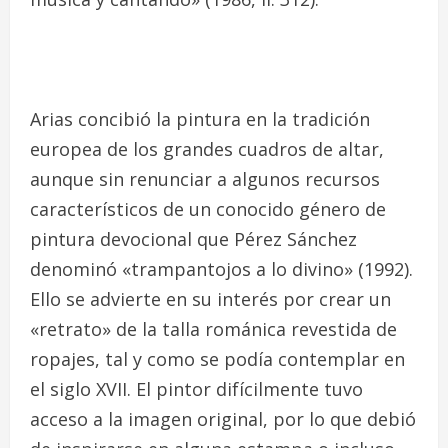
Arias concibió la pintura en la tradición
europea de los grandes cuadros de altar,
aunque sin renunciar a algunos recursos
característicos de un conocido género de
pintura devocional que Pérez Sánchez
denominó «trampantojos a lo divino» (1992).
Ello se advierte en su interés por crear un
«retrato» de la talla románica revestida de
ropajes, tal y como se podía contemplar en
el siglo XVII.
El pintor difícilmente tuvo
acceso a la imagen original, por lo que debió