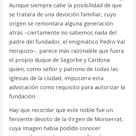
Aunque siempre cabe la posibilidad de que
se tratara de una devoción familiar, cuyo
origen se remontara alguna generación
atrás –ciertamente no sabemos nada del
padre del fundador, el enigmático Pedro Val
Horquizo–, parece más razonable que fuera
el propio duque de Segorbe y Cardona
quien, como señor y patrono de todas las
iglesias de la ciudad, impusiera esta
advocación como requisito para autorizar la
fundación.
Hay que recordar que este noble fue un
ferviente devoto de la Virgen de Monserrat,
cuya imagen había podido conocer