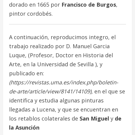
dorado en 1665 por
Francisco de Burgos
,
pintor cordobés.
A continuación, reproducimos integro, el
trabajo realizado por D. Manuel Garcia
Luque, (Profesor, Doctor en Historia del
Arte, en la Universidad de Sevilla ), y
publicado en:
(https://revistas.uma.es/index.php/boletin-
de-arte/article/view/8141/14109),
en el que se
identifica y estudia algunas pinturas
llegadas a Lucena, y que se encuentran en
los retablos colaterales de
San Miguel
y
de
la Asunción