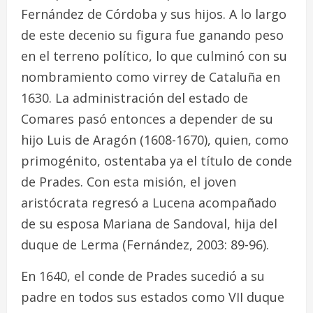
Fernández de Córdoba y sus hijos. A lo largo
de este decenio su figura fue ganando peso
en el terreno político, lo que culminó con su
nombramiento como virrey de Cataluña en
1630. La administración del estado de
Comares pasó entonces a depender de su
hijo Luis de Aragón (1608-1670), quien, como
primogénito, ostentaba ya el título de conde
de Prades. Con esta misión, el joven
aristócrata regresó a Lucena acompañado
de su esposa Mariana de Sandoval, hija del
duque de Lerma (Fernández, 2003: 89-96).
En 1640, el conde de Prades sucedió a su
padre en todos sus estados como VII duque