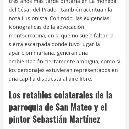
tres años más tarde pintaría en
La moneda
del César
del Prado– también acentúan la
nota ilusionista. Con todo, las exigencias
iconográficas de la advocación
montserratina, en la que no suele faltar la
sierra escarpada donde tuvo lugar la
aparición mariana, generan una
ambientación ciertamente ambigua, como si
los personajes estuvieran representados en
una capilla dispuesta al aire libre.
Los retablos colaterales de la
parroquia de San Mateo y el
pintor Sebastián Martínez