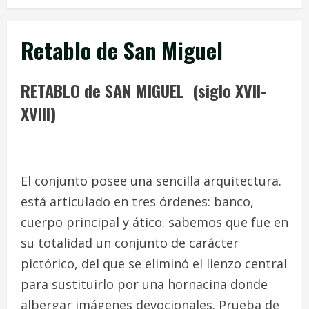
Retablo de San Miguel
RETABLO de SAN MIGUEL (siglo XVII-
XVIII)
El conjunto posee una sencilla arquitectura.
está articulado en tres órdenes: banco,
cuerpo principal y ático. sabemos que fue en
su totalidad un conjunto de carácter
pictórico, del que se eliminó el lienzo central
para sustituirlo por una hornacina donde
albergar imágenes devocionales. Prueba de