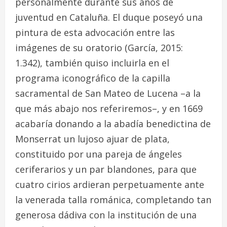
personalmente durante sus años de
juventud en Cataluña. El duque poseyó una
pintura de esta advocación entre las
imágenes de su oratorio (García, 2015:
1.342), también quiso incluirla en el
programa iconográfico de la capilla
sacramental de San Mateo de Lucena –a la
que más abajo nos referiremos–, y en 1669
acabaría donando a la abadía benedictina de
Monserrat un lujoso ajuar de plata,
constituido por una pareja de ángeles
ceriferarios y un par blandones, para que
cuatro cirios ardieran perpetuamente ante
la venerada talla románica, completando tan
generosa dádiva con la institución de una