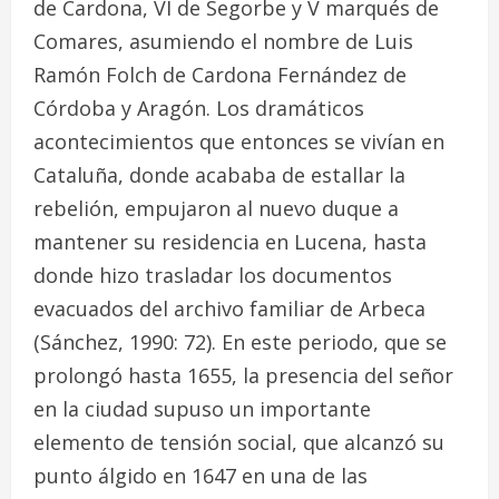
de Cardona, VI de Segorbe y V marqués de
Comares, asumiendo el nombre de Luis
Ramón Folch de Cardona Fernández de
Córdoba y Aragón. Los dramáticos
acontecimientos que entonces se vivían en
Cataluña, donde acababa de estallar la
rebelión, empujaron al nuevo duque a
mantener su residencia en Lucena, hasta
donde hizo trasladar los documentos
evacuados del archivo familiar de Arbeca
(Sánchez, 1990: 72). En este periodo, que se
prolongó hasta 1655, la presencia del señor
en la ciudad supuso un importante
elemento de tensión social, que alcanzó su
punto álgido en 1647 en una de las