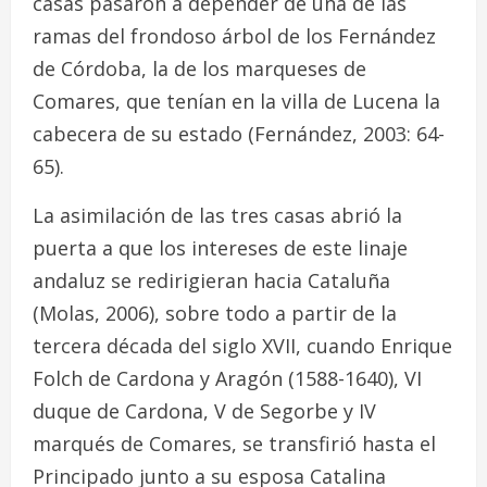
casas pasaron a depender de una de las
ramas del frondoso árbol de los Fernández
de Córdoba, la de los marqueses de
Comares, que tenían en la villa de Lucena la
cabecera de su estado (Fernández, 2003: 64-
65).
La asimilación de las tres casas abrió la
puerta a que los intereses de este linaje
andaluz se redirigieran hacia Cataluña
(Molas, 2006), sobre todo a partir de la
tercera década del siglo XVII, cuando Enrique
Folch de Cardona y Aragón (1588-1640), VI
duque de Cardona, V de Segorbe y IV
marqués de Comares, se transfirió hasta el
Principado junto a su esposa Catalina