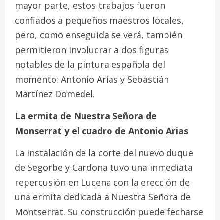
mayor parte, estos trabajos fueron
confiados a pequeños maestros locales,
pero, como enseguida se verá, también
permitieron involucrar a dos figuras
notables de la pintura española del
momento: Antonio Arias y Sebastián
Martínez Domedel.
La ermita de Nuestra Señora de
Monserrat y el cuadro de Antonio Arias
La instalación de la corte del nuevo duque
de Segorbe y Cardona tuvo una inmediata
repercusión en Lucena con la erección de
una ermita dedicada a Nuestra Señora de
Montserrat. Su construcción puede fecharse