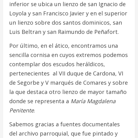
inferior se ubica un lienzo de san Ignacio de
Loyola y san Francisco Javier y en el superior
un lienzo sobre dos santos dominicos, san
Luis Beltran y san Raimundo de Peñafort.
Por último, en el ático, encontramos una
sencilla cornisa en cuyos extremos podemos
contemplar dos escudos heráldicos,
pertenecientes al VII duque de Cardona, VI
de Segorbe y V marqués de Comares y sobre
la que destaca otro lienzo de mayor tamaño
donde se representa a
María Magdalena
Penitente
.
Sabemos gracias a fuentes documentales
del archivo parroquial, que fue pintado y