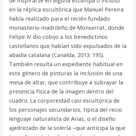
de inspirarse en alguna estampa o incluso
en la réplica escultórica que Manuel Pereira
había realizado para el recién fundado
monasterio madrileño de Monserrat, donde
Felipe IV dio cobijo a los benedictinos
castellanos que habían sido expulsados de la
abadía catalana (Canalda, 2013: 195).
También resulta un expediente habitual en
este género de pinturas la inclusión de una
mesa de altar, que contribuye a subrayar la
presencia física de la imagen dentro del
cuadro. La corporeidad casi escultórica de
los personajes secundarios, típica del recio
lenguaje naturalista de Arias, o el diseño
ajedrezado de la solería –que anticipa la que