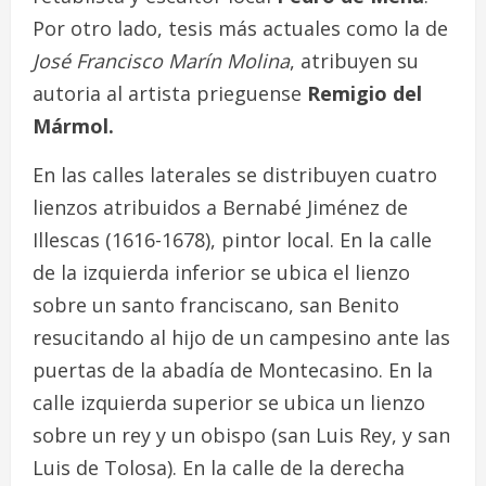
Por otro lado, tesis más actuales como la de
José Francisco Marín Molina
, atribuyen su
autoria al artista prieguense
Remigio del
Mármol.
En las calles laterales se distribuyen cuatro
lienzos atribuidos a Bernabé Jiménez de
Illescas (1616-1678), pintor local. En la calle
de la izquierda inferior se ubica el lienzo
sobre un santo franciscano, san Benito
resucitando al hijo de un campesino ante las
puertas de la abadía de Montecasino. En la
calle izquierda superior se ubica un lienzo
sobre un rey y un obispo (san Luis Rey, y san
Luis de Tolosa). En la calle de la derecha