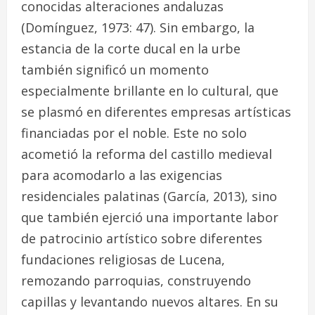
conocidas alteraciones andaluzas
(Domínguez, 1973: 47). Sin embargo, la
estancia de la corte ducal en la urbe
también significó un momento
especialmente brillante en lo cultural, que
se plasmó en diferentes empresas artísticas
financiadas por el noble. Este no solo
acometió la reforma del castillo medieval
para acomodarlo a las exigencias
residenciales palatinas (García, 2013), sino
que también ejerció una importante labor
de patrocinio artístico sobre diferentes
fundaciones religiosas de Lucena,
remozando parroquias, construyendo
capillas y levantando nuevos altares. En su