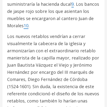
suministraría la hacienda ducal
9
. Los bancos
de jaspe rojo sobre los que asientan los
muebles se encargaron al cantero Juan de
Morales
10
.
Los nuevos retablos vendrían a cerrar
visualmente la cabecera de la iglesia y
armonizarían con el extraordinario retablo
manierista de la capilla mayor, realizado por
Juan Bautista Vázquez el Viejo y Jerónimo
Hernández por encargo del III marqués de
Comares, Diego Fernández de Córdoba
(1524-1601). Sin duda, la existencia de este
referente condicionó el diseño de los nuevos
retablos, como también lo harían unas